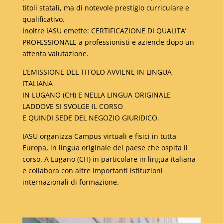
titoli statali, ma di notevole prestigio curriculare e
qualificativo.
Inoltre IASU emette: CERTIFICAZIONE DI QUALITA’
PROFESSIONALE a professionisti e aziende dopo un
attenta valutazione.
L’EMISSIONE DEL TITOLO AVVIENE IN LINGUA
ITALIANA
IN LUGANO (CH) E NELLA LINGUA ORIGINALE
LADDOVE SI SVOLGE IL CORSO
E QUINDI SEDE DEL NEGOZIO GIURIDICO.
IASU organizza Campus virtuali e fisici in tutta
Europa, in lingua originale del paese che ospita il
corso. A Lugano (CH) in particolare in lingua italiana
e collabora con altre importanti istituzioni
internazionali di formazione.