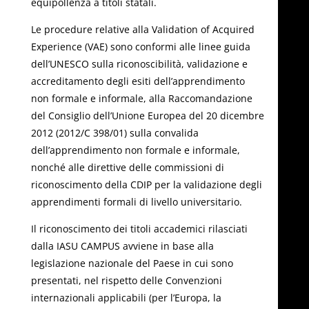
equipollenza a titoli statali.
Le procedure relative alla Validation of Acquired
Experience (VAE) sono conformi alle linee guida
dell’UNESCO sulla riconoscibilità, validazione e
accreditamento degli esiti dell’apprendimento
non formale e informale, alla Raccomandazione
del Consiglio dell’Unione Europea del 20 dicembre
2012 (2012/C 398/01) sulla convalida
dell’apprendimento non formale e informale,
nonché alle direttive delle commissioni di
riconoscimento della CDIP per la validazione degli
apprendimenti formali di livello universitario.
Il riconoscimento dei titoli accademici rilasciati
dalla IASU CAMPUS avviene in base alla
legislazione nazionale del Paese in cui sono
presentati, nel rispetto delle Convenzioni
internazionali applicabili (per l’Europa, la