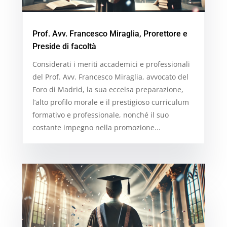
Prof. Avv. Francesco Miraglia, Prorettore e
Preside di facoltà
Considerati i meriti accademici e professionali
del Prof. Avv. Francesco Miraglia, avvocato del
Foro di Madrid, la sua eccelsa preparazione,
l’alto profilo morale e il prestigioso curriculum
formativo e professionale, nonché il suo
costante impegno nella promozione...