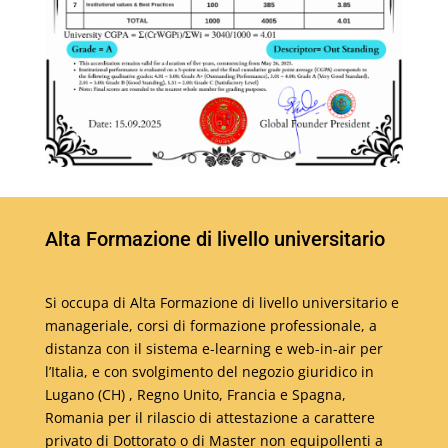
Alta Formazione di livello universitario
Si occupa di Alta Formazione di livello universitario e
manageriale, corsi di formazione professionale, a
distanza con il sistema e-learning e web-in-air per
l’Italia, e con svolgimento del negozio giuridico in
Lugano (CH) , Regno Unito, Francia e Spagna,
Romania per il rilascio di attestazione a carattere
privato di Dottorato o di Master non equipollenti a