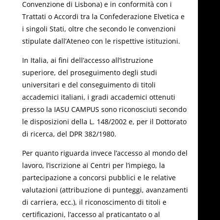
Convenzione di Lisbona) e in conformità con i
Trattati o Accordi tra la Confederazione Elvetica e
i singoli Stati, oltre che secondo le convenzioni
stipulate dall’Ateneo con le rispettive istituzioni.
In Italia, ai fini dell’accesso all’istruzione
superiore, del proseguimento degli studi
universitari e del conseguimento di titoli
accademici italiani, i gradi accademici ottenuti
presso la IASU CAMPUS sono riconosciuti secondo
le disposizioni della L. 148/2002 e, per il Dottorato
di ricerca, del DPR 382/1980.
Per quanto riguarda invece l’accesso al mondo del
lavoro, l’iscrizione ai Centri per l’impiego, la
partecipazione a concorsi pubblici e le relative
valutazioni (attribuzione di punteggi, avanzamenti
di carriera, ecc.), il riconoscimento di titoli e
certificazioni, l’accesso al praticantato o al