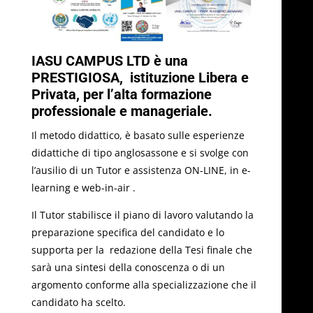
IASU CAMPUS LTD è una
PRESTIGIOSA, istituzione Libera e
Privata, per l’alta formazione
professionale e manageriale.
Il metodo didattico, è basato sulle esperienze
didattiche di tipo anglosassone e si svolge con
l’ausilio di un Tutor e assistenza ON-LINE, in e-
learning e web-in-air .
Il Tutor stabilisce il piano di lavoro valutando la
preparazione specifica del candidato e lo
supporta per la redazione della Tesi finale che
sarà una sintesi della conoscenza o di un
argomento conforme alla specializzazione che il
candidato ha scelto.