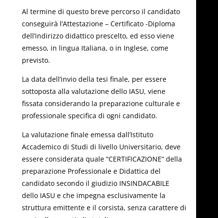
Al termine di questo breve percorso il candidato
conseguirà l’Attestazione – Certificato -Diploma
dell’indirizzo didattico prescelto, ed esso viene
emesso, in lingua Italiana, o in Inglese, come
previsto.
La data dell’invio della tesi finale, per essere
sottoposta alla valutazione dello IASU, viene
fissata considerando la preparazione culturale e
professionale specifica di ogni candidato.
La valutazione finale emessa dall’Istituto
Accademico di Studi di livello Universitario, deve
essere considerata quale “CERTIFICAZIONE” della
preparazione Professionale e Didattica del
candidato secondo il giudizio INSINDACABILE
dello IASU e che impegna esclusivamente la
struttura emittente e il corsista, senza carattere di