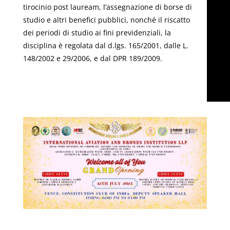
tirocinio post lauream, l’assegnazione di borse di
studio e altri benefici pubblici, nonché il riscatto
dei periodi di studio ai fini previdenziali, la
disciplina è regolata dal d.lgs. 165/2001, dalle L.
148/2002 e 29/2006, e dal DPR 189/2009.