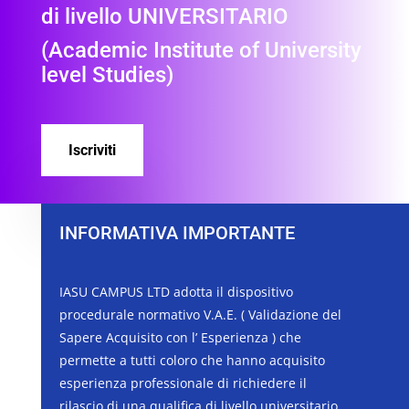
di livello UNIVERSITARIO
(Academic Institute of University
level Studies)
Iscriviti
INFORMATIVA IMPORTANTE
IASU CAMPUS LTD adotta il dispositivo
procedurale normativo V.A.E. ( Validazione del
Sapere Acquisito con l’ Esperienza ) che
permette a tutti coloro che hanno acquisito
esperienza professionale di richiedere il
rilascio di una qualifica di livello universitario.