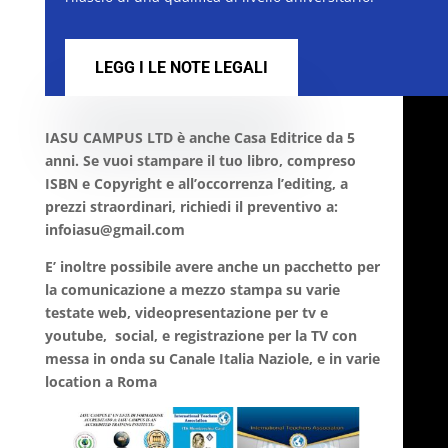
LEGG I LE NOTE LEGALI
IASU CAMPUS LTD è anche Casa Editrice da 5
anni. Se vuoi stampare il tuo libro, compreso
ISBN e Copyright e all’occorrenza l’editing, a
prezzi straordinari, richiedi il preventivo a:
infoiasu@gmail.com
E’ inoltre possibile avere anche un pacchetto per
la comunicazione a mezzo stampa su varie
testate web, videopresentazione per tv e
youtube, social, e registrazione per la TV con
messa in onda su Canale Italia Naziole, e in varie
location a Roma