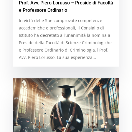
Prof. Avv. Piero Lorusso – Preside di Facoltà
e Professore Ordinario
In virtù delle Sue comprovate competenze
accademiche e professionali, il Consiglio di
Istituto ha decretato all’unanimità la nomina a
Preside della Facoltà di Scienze Criminologiche
e Professore Ordinario di Criminologia, l'Prof.
Avv. Piero Lorusso. La sua esperienza...