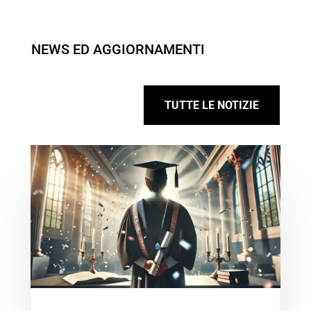
NEWS ED AGGIORNAMENTI
TUTTE LE NOTIZIE