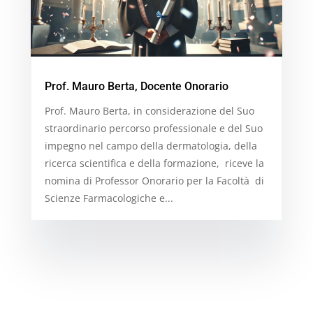
Prof. Mauro Berta, Docente Onorario
Prof. Mauro Berta, in considerazione del Suo
straordinario percorso professionale e del Suo
impegno nel campo della dermatologia, della
ricerca scientifica e della formazione, riceve la
nomina di Professor Onorario per la Facoltà di
Scienze Farmacologiche e...